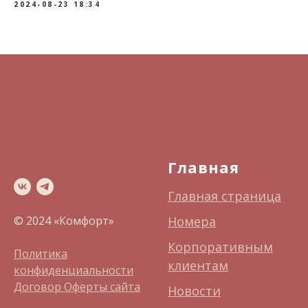
2024-08-23 18:34
Главная
Главная страница
© 2024 «Комфорт»
Номера
Корпоративным
Политика
клиентам
конфиденциальности
Договор Оферты сайта
Новости