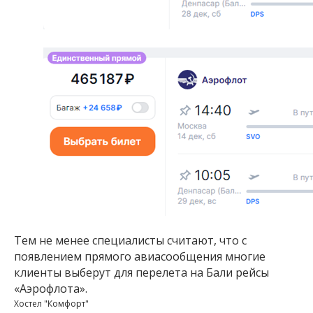
Тем не менее специалисты считают, что с
появлением прямого авиасообщения многие
клиенты выберут для перелета на Бали рейсы
«Аэрофлота».
Хостел "Комфорт"