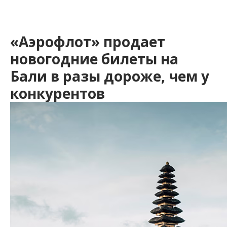
«Аэрофлот» продает
новогодние билеты на
Бали в разы дороже, чем у
конкурентов