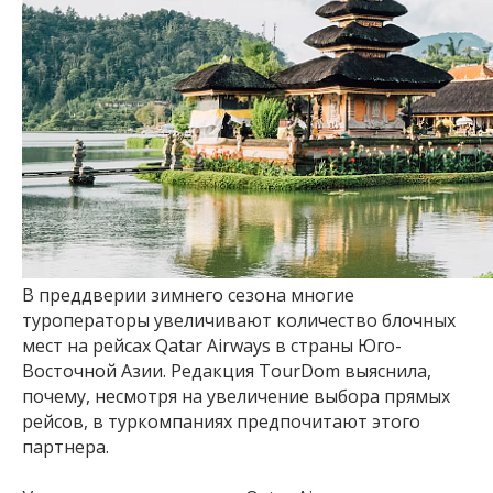
В преддверии зимнего сезона многие
туроператоры увеличивают количество блочных
мест на рейсах Qatar Airways в страны Юго-
Восточной Азии. Редакция TourDom выяснила,
почему, несмотря на увеличение выбора прямых
рейсов, в туркомпаниях предпочитают этого
партнера.