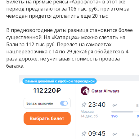
Билеты на прямые рейсы «Аэрофлота» в этот же
период предлагаются за 106 тыс. руб., при этом за
чемодан придется доплатить еще 20 тыс.
В предновогодние даты разница становится более
существенной. На «Катарцах» можно слетать на
Бали за 112 тыс. руб. Перелет на самолетах
нацперевозчика с 14 по 29 декабря обойдется в 4
раза дороже, не учитывая стоимость провоза
багажа.