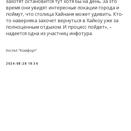
захотят остановится тут хотя бы на день. За это
время они увидят интересные локации города и
поймут, что столица Хайнаня может удивить. Кто-
то наверняка захочет вернуться в Хайкоу уже за
полноценным отдыхом. И процесс пойдет», –
надеется одна из участниц инфотура.
Хостел "Комфорт"
2024-08-28 18:36