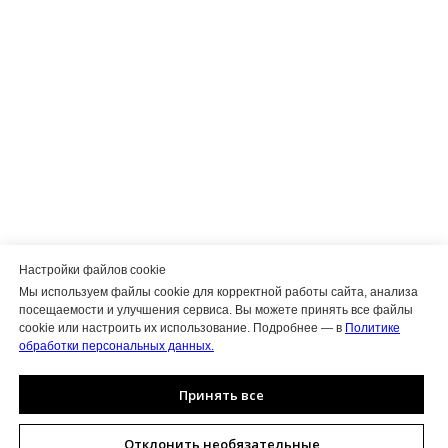
Настройки файлов cookie
Мы используем файлы cookie для корректной работы сайта, анализа
посещаемости и улучшения сервиса. Вы можете принять все файлы
cookie или настроить их использование. Подробнее — в
Политике
обработки персональных данных.
Принять все
Отклонить необязательные