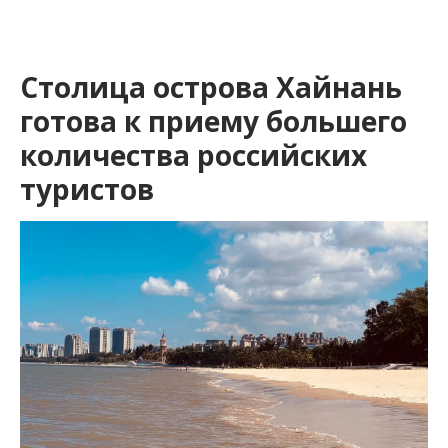
Столица острова Хайнань
готова к приему большего
количества российских
туристов