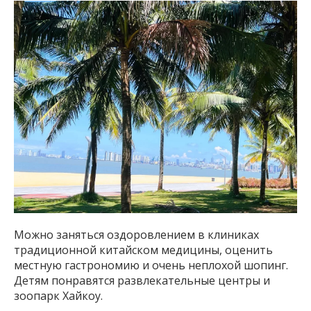
Можно заняться оздоровлением в клиниках
традиционной китайском медицины, оценить
местную гастрономию и очень неплохой шопинг.
Детям понравятся развлекательные центры и
зоопарк Хайкоу.