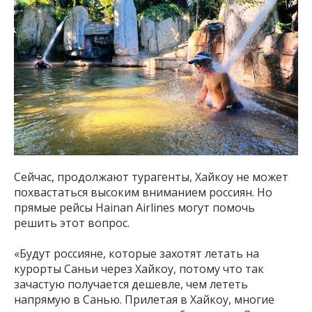
Сейчас, продолжают турагенты, Хайкоу не может
похвастаться высоким вниманием россиян. Но
прямые рейсы Hainan Airlines могут помочь
решить этот вопрос.
«Будут россияне, которые захотят летать на
курорты Саньи через Хайкоу, потому что так
зачастую получается дешевле, чем лететь
напрямую в Санью. Прилетая в Хайкоу, многие