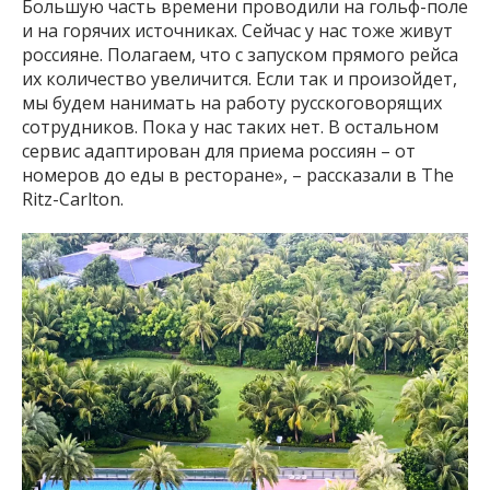
Большую часть времени проводили на гольф-поле
и на горячих источниках. Сейчас у нас тоже живут
россияне. Полагаем, что с запуском прямого рейса
их количество увеличится. Если так и произойдет,
мы будем нанимать на работу русскоговорящих
сотрудников. Пока у нас таких нет. В остальном
сервис адаптирован для приема россиян – от
номеров до еды в ресторане», – рассказали в The
Ritz-Carlton.