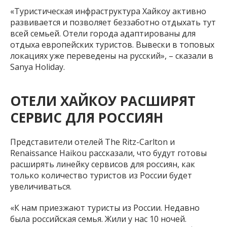
«Туристическая инфраструктура Хайкоу активно
развивается и позволяет беззаботно отдыхать тут
всей семьей. Отели города адаптированы для
отдыха европейских туристов. Вывески в топовых
локациях уже переведены на русский», – сказали в
Sanya Holiday.
ОТЕЛИ ХАЙКОУ РАСШИРЯТ
СЕРВИС ДЛЯ РОССИЯН
Представители отелей The Ritz-Carlton и
Renaissance Haikou рассказали, что будут готовы
расширять линейку сервисов для россиян, как
только количество туристов из России будет
увеличиваться.
«К нам приезжают туристы из России. Недавно
была российская семья. Жили у нас 10 ночей.