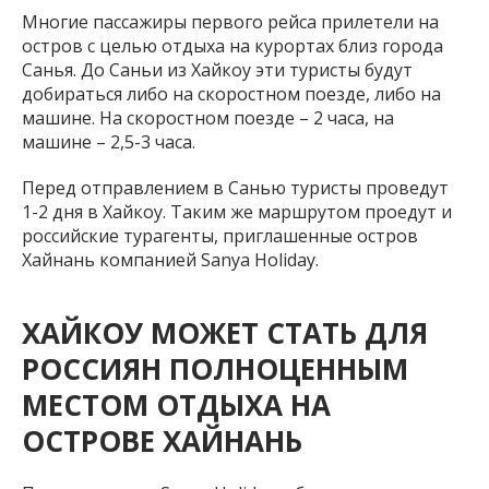
Многие пассажиры первого рейса прилетели на
остров с целью отдыха на курортах близ города
Санья. До Саньи из Хайкоу эти туристы будут
добираться либо на скоростном поезде, либо на
машине. На скоростном поезде – 2 часа, на
машине – 2,5-3 часа.
Перед отправлением в Санью туристы проведут
1-2 дня в Хайкоу. Таким же маршрутом проедут и
российские турагенты, приглашенные остров
Хайнань компанией Sanya Holiday.
ХАЙКОУ МОЖЕТ СТАТЬ ДЛЯ
РОССИЯН ПОЛНОЦЕННЫМ
МЕСТОМ ОТДЫХА НА
ОСТРОВЕ ХАЙНАНЬ