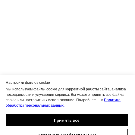
Настройки файлов cookie
Мы используем файлы cookie для корректной работы сайта, анализа
посещаемости и улучшения сервиса. Вы можете принять все файлы
cookie или настроить их использование. Подробнее — в
Политике
обработки персональных данных.
Принять все