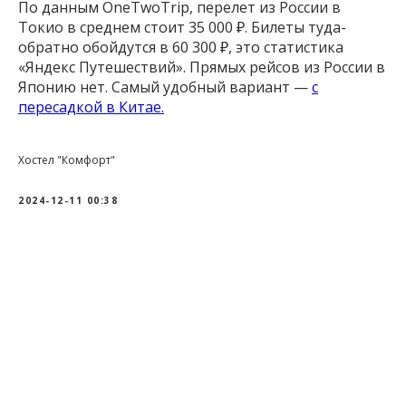
По данным OneTwoTrip, перелет из России в
Токио в среднем стоит 35 000 ₽. Билеты туда-
обратно обойдутся в 60 300 ₽, это статистика
«Яндекс Путешествий». Прямых рейсов из России в
Японию нет. Самый удобный вариант —
с
пересадкой в Китае.
Хостел "Комфорт"
2024-12-11 00:38