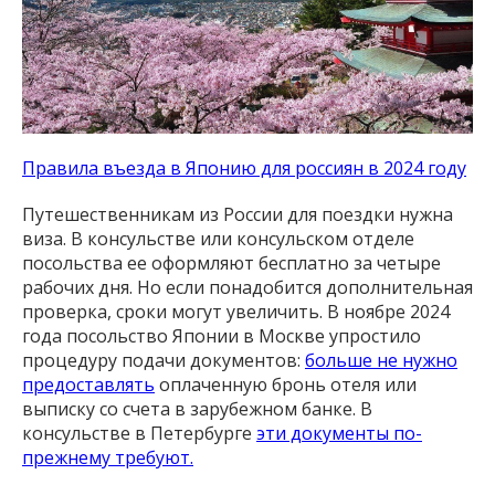
Правила въезда в Японию для россиян в 2024 году
Путешественникам из России для поездки нужна
виза. В консульстве или консульском отделе
посольства ее оформляют бесплатно за четыре
рабочих дня. Но если понадобится дополнительная
проверка, сроки могут увеличить. В ноябре 2024
года посольство Японии в Москве упростило
процедуру подачи документов:
больше не нужно
предоставлять
оплаченную бронь отеля или
выписку со счета в зарубежном банке. В
консульстве в Петербурге
эти документы по-
прежнему требуют.