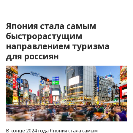
Япония стала самым
быстрорастущим
направлением туризма
для россиян
В конце 2024 года Япония стала самым