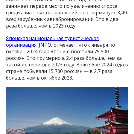
занимает первое место по увеличению спроса
среди азиатских направлений: она формирует 3,4%
всех зарубежных авиабронирований. Это в два
раза больше, чем в 2023 году.
Японская национальная туристическая
организация, JNTO
, отмечает, что с января по
октябрь 2024 года Японию посетили 79 500
россиян. Это примерно в 2,4 раза больше, чем за
такой же период в 2023 году. В октябре 2024 года в
стране побывали 15 700 россиян — в 2,7 раза
больше, чем в октябре 2023.