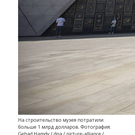
На строительство музея потратили
больше 1 млрд долларов. Фотография:
Gehad Hamdy / dpa / picture-alliance /