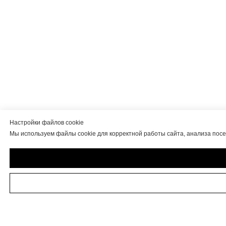
Настройки файлов cookie
Мы используем файлы cookie для корректной работы сайта, анализа пос