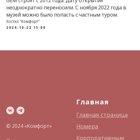
GEM строят с 2012 года. Дату открытия
неоднократно переносили. С ноября 2022 года в
музей можно было попасть с частным туром.
Хостел "Комфорт"
2024-10-22 15:00
Главная
Главная страница
© 2024 «Комфорт»
Номера
Корпоративным