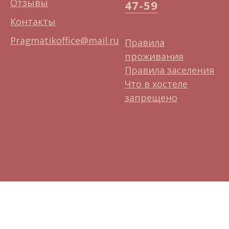
Отзывы
47-59
Контакты
Pragmatikoffice@mail.ru
Правила
проживания
Правила заселения
Что в хостеле
запрещено