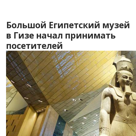
Большой Египетский музей
в Гизе начал принимать
посетителей